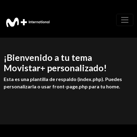
¡Bienvenido a tu tema
Movistar+ personalizado!
Esta es una plantilla de respaldo (index.php). Puedes
personalizarla o usar front-page.php para tu home.