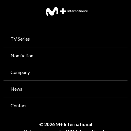
TV Series
Non fiction
Company
News
Contact
© 2026 M+ International