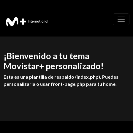
¡Bienvenido a tu tema
Movistar+ personalizado!
Esta es una plantilla de respaldo (index.php). Puedes
personalizarla o usar front-page.php para tu home.