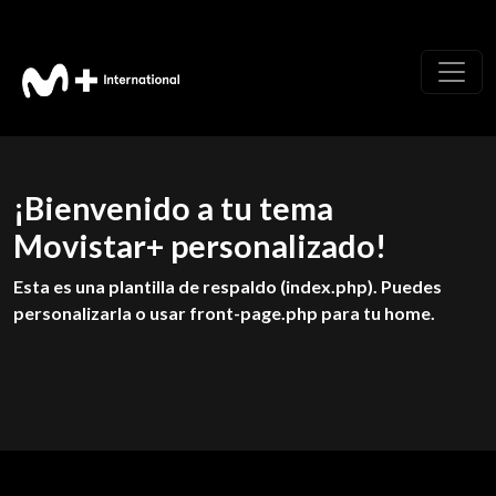
¡Bienvenido a tu tema
Movistar+ personalizado!
Esta es una plantilla de respaldo (index.php). Puedes
personalizarla o usar front-page.php para tu home.