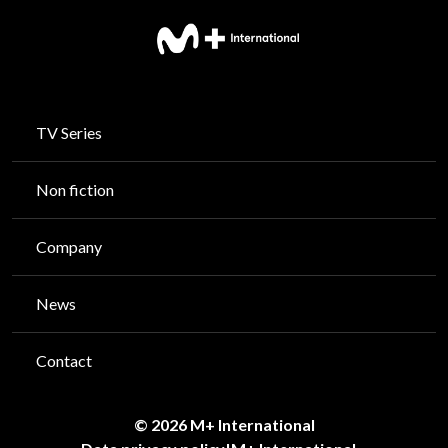
TV Series
Non fiction
Company
News
Contact
© 2026 M+ International